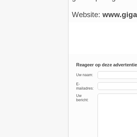
Website:
www.giga
Reageer op deze advertentie
Uw naam:
E-
mailadres:
Uw
bericht: