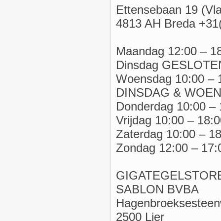
Ettensebaan 19 (Vl
4813 AH Breda +31
Maandag 12:00 – 1
Dinsdag GESLOTE
Woensdag 10:00 – 
DINSDAG & WOE
Donderdag 10:00 – 
Vrijdag 10:00 – 18:0
Zaterdag 10:00 – 18
Zondag 12:00 – 17:
GIGATEGELSTORE
SABLON BVBA
Hagenbroeksesteen
2500 Lier