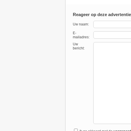
Reageer op deze advertentie
Uw naam:
E-
mailadres:
Uw
bericht: