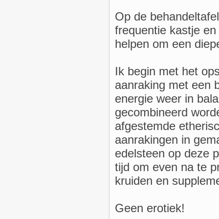
Op de behandeltafel
frequentie kastje en
helpen om een diepe
Ik begin met het op
aanraking met een b
energie weer in bala
gecombineerd worde
afgestemde etherisc
aanrakingen in gemas
edelsteen op deze p
tijd om even na te p
kruiden en suppleme
Geen erotiek!