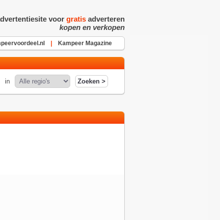
dvertentiesite voor
gratis
adverteren
kopen en verkopen
peervoordeel.nl
|
Kampeer Magazine
in